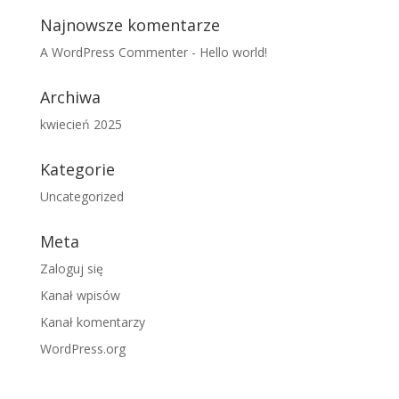
Najnowsze komentarze
A WordPress Commenter
-
Hello world!
Archiwa
kwiecień 2025
Kategorie
Uncategorized
Meta
Zaloguj się
Kanał wpisów
Kanał komentarzy
WordPress.org